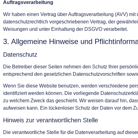
Auftragsverarbeitung
Wir haben einen Vertrag über Auftragsverarbeitung (AVV) mit
datenschutzrechtlich vorgeschriebenen Vertrag, der gewährl
Weisungen und unter Einhaltung der DSGVO verarbeitet.
3. Allgemeine Hinweise und Pflichtinform
Datenschutz
Die Betreiber dieser Seiten nehmen den Schutz Ihrer persönl
entsprechend den gesetzlichen Datenschutzvorschriften sowi
Wenn Sie diese Website benutzen, werden verschiedene per
identifiziert werden können. Die vorliegende Datenschutzerklä
zu welchem Zweck das geschieht. Wir weisen darauf hin, dass 
aufweisen kann. Ein lückenloser Schutz der Daten vor dem Zugri
Hinweis zur verantwortlichen Stelle
Die verantwortliche Stelle für die Datenverarbeitung auf dieser