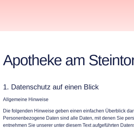
Apotheke am Steinto
1. Datenschutz auf einen Blick
Allgemeine Hinweise
Die folgenden Hinweise geben einen einfachen Überblick dar
Personenbezogene Daten sind alle Daten, mit denen Sie pers
entnehmen Sie unserer unter diesem Text aufgeführten Daten