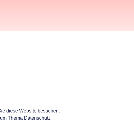
Sie diese Website besuchen.
n zum Thema Datenschutz