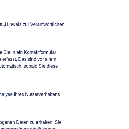
t „Hinweis zur Verantwortlichen
e Sie in ein Kontaktformular
erfasst. Das sind vor allem
automatisch, sobald Sie diese
nalyse Ihres Nutzerverhaltens
ogenen Daten zu erhalten. Sie