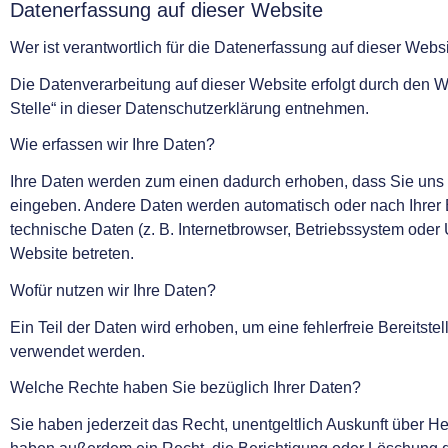
Datenerfassung auf dieser Website
Wer ist verantwortlich für die Datenerfassung auf dieser Webs
Die Datenverarbeitung auf dieser Website erfolgt durch den 
Stelle“ in dieser Datenschutzerklärung entnehmen.
Wie erfassen wir Ihre Daten?
Ihre Daten werden zum einen dadurch erhoben, dass Sie uns di
eingeben. Andere Daten werden automatisch oder nach Ihrer E
technische Daten (z. B. Internetbrowser, Betriebssystem oder 
Website betreten.
Wofür nutzen wir Ihre Daten?
Ein Teil der Daten wird erhoben, um eine fehlerfreie Bereits
verwendet werden.
Welche Rechte haben Sie bezüglich Ihrer Daten?
Sie haben jederzeit das Recht, unentgeltlich Auskunft über 