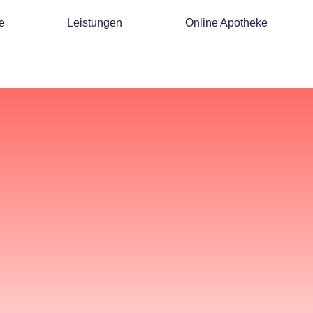
e
Leistungen
Online Apotheke