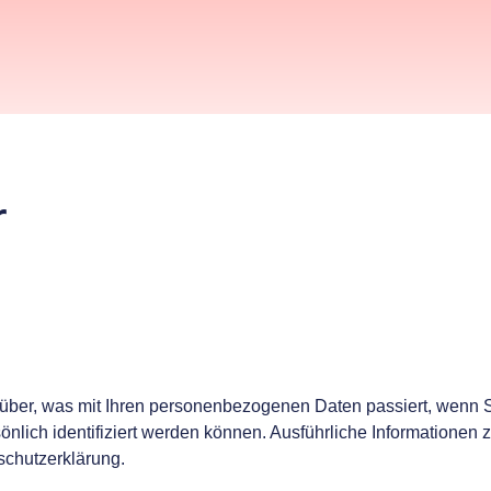
r
über, was mit Ihren personenbezogenen Daten passiert, wenn 
önlich identifiziert werden können. Ausführliche Informatione
schutzerklärung.