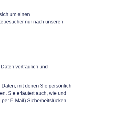
 sich um einen
itebesucher nur nach unseren
Daten vertraulich und
aten, mit denen Sie persönlich
en. Sie erläutert auch, wie und
 per E-Mail) Sicherheitslücken