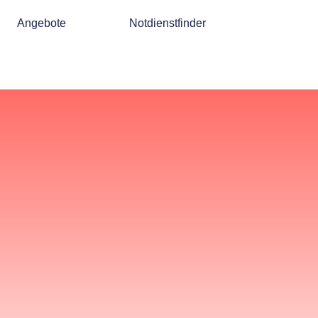
Angebote
Notdienstfinder