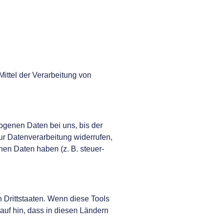
Mittel der Verarbeitung von
ogenen Daten bei uns, bis der
ur Datenverarbeitung widerrufen,
nen Daten haben (z. B. steuer-
 Drittstaaten. Wenn diese Tools
auf hin, dass in diesen Ländern