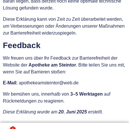
daran liegen, dass derzeit noch keine optimale technische
Lösung gefunden wurde.
Diese Erklärung kann von Zeit zu Zeit überarbeitet werden,
um Verbesserungen oder Änderungen unserer Maßnahmen
zur Barrierefreiheit widerzuspiegeln.
Feedback
Wir freuen uns über Ihr Feedback zur Barrierefreiheit der
Website der
Apotheke am Steintor
. Bitte teilen Sie uns mit,
wenn Sie auf Barrieren stoßen:
E-Mail:
apothekeamsteintor@web.de
Wir bemühen uns, innerhalb von
3–5 Werktagen
auf
Rückmeldungen zu reagieren.
Diese Erklärung wurde am
20. Juni 2025
erstellt.