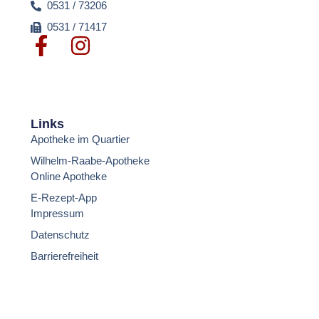
0531 / 73206
0531 / 71417
Links
Apotheke im Quartier
Wilhelm-Raabe-Apotheke
Online Apotheke
E-Rezept-App
Impressum
Datenschutz
Barrierefreiheit