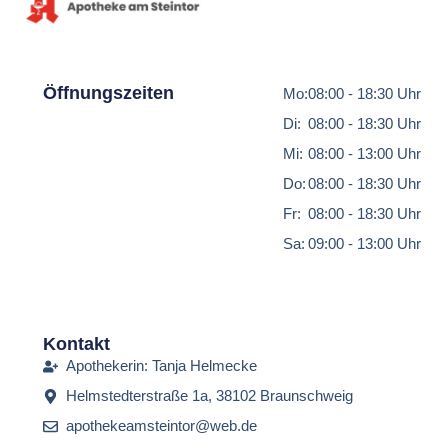
Öffnungszeiten
Mo:
08:00 - 18:30 Uhr
Di:
08:00 - 18:30 Uhr
Mi:
08:00 - 13:00 Uhr
Do:
08:00 - 18:30 Uhr
Fr:
08:00 - 18:30 Uhr
Sa:
09:00 - 13:00 Uhr
Kontakt
Apothekerin: Tanja Helmecke
Helmstedterstraße 1a, 38102 Braunschweig
apothekeamsteintor@web.de