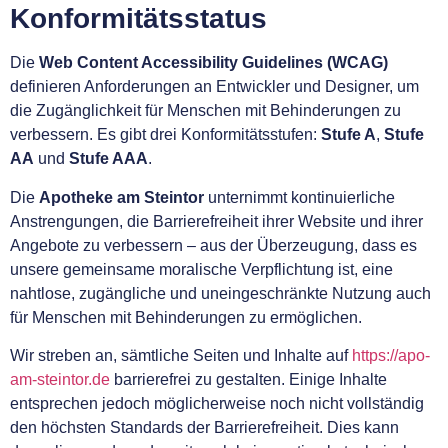
Konformitätsstatus
Die
Web Content Accessibility Guidelines (WCAG)
definieren Anforderungen an Entwickler und Designer, um
die Zugänglichkeit für Menschen mit Behinderungen zu
verbessern. Es gibt drei Konformitätsstufen:
Stufe A
,
Stufe
AA
und
Stufe AAA
.
Die
Apotheke am Steintor
unternimmt kontinuierliche
Anstrengungen, die Barrierefreiheit ihrer Website und ihrer
Angebote zu verbessern – aus der Überzeugung, dass es
unsere gemeinsame moralische Verpflichtung ist, eine
nahtlose, zugängliche und uneingeschränkte Nutzung auch
für Menschen mit Behinderungen zu ermöglichen.
Wir streben an, sämtliche Seiten und Inhalte auf
https://apo-
am-steintor.de
barrierefrei zu gestalten. Einige Inhalte
entsprechen jedoch möglicherweise noch nicht vollständig
den höchsten Standards der Barrierefreiheit. Dies kann